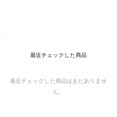
.
最近チェックした商品
最近チェックした商品はまだありませ
ん。