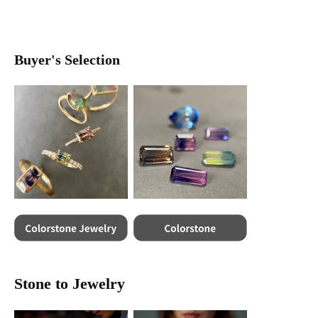
Buyer's Selection
Stone to Jewelry