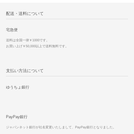
配送・送料について
宅急便
送料は全国一律￥1000です。
お買い上げ￥50,000以上で送料無料です。
支払い方法について
ゆうちょ銀行
PayPay銀行
ジャパンネット銀行が社名変更いたしまして、PayPay銀行となりました。