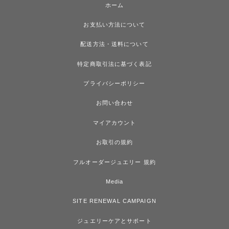
ホーム
お支払い方法について
配送方法・送料について
特定商取引法に基づく表記
プライバシーポリシー
お問い合わせ
マイアカウント
お取引の規約
フルオーダージュエリー 規約
Media
SITE RENEWAL CAMPAIGN
ジュエリーケアとサポート