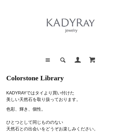
Colorstone Library
KADYRAYではタイより買い付けた
美しい天然石を取り扱っております。
色彩、輝き、個性。
ひとつとして同じもののない
天然石との出会いをどうぞお楽しみください。