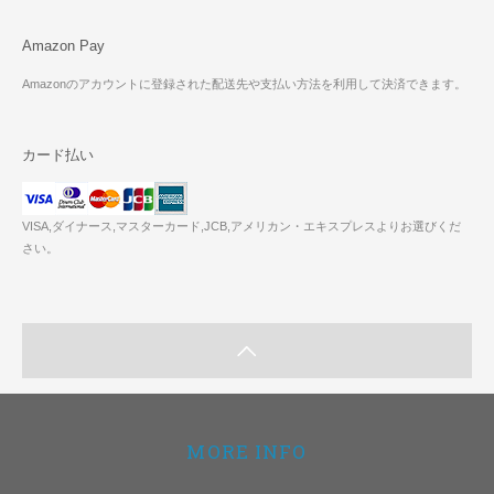
Amazon Pay
Amazonのアカウントに登録された配送先や支払い方法を利用して決済できます。
カード払い
VISA,ダイナース,マスターカード,JCB,アメリカン・エキスプレスよりお選びくだ
さい。
MORE INFO