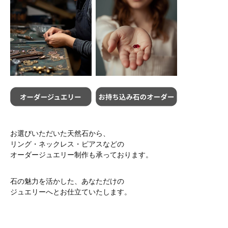
お選びいただいた天然石から、
リング・ネックレス・ピアスなどの
オーダージュエリー制作も承っております。
石の魅力を活かした、あなただけの
ジュエリーへとお仕立ていたします。