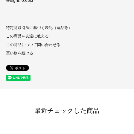
Weight: 0.68ct
特定商取引法に基づく表記（返品等）
この商品を友達に教える
この商品について問い合わせる
買い物を続ける
最近チェックした商品