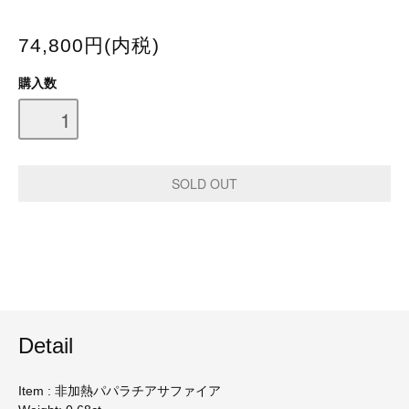
74,800円(内税)
購入数
Detail
Item : 非加熱パパラチアサファイア