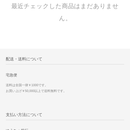
最近チェックした商品はまだありませ
ん。
配送・送料について
宅急便
送料は全国一律￥1000です。
お買い上げ￥50,000以上で送料無料です。
支払い方法について