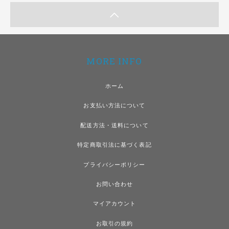
MORE INFO
ホーム
お支払い方法について
配送方法・送料について
特定商取引法に基づく表記
プライバシーポリシー
お問い合わせ
マイアカウント
お取引の規約