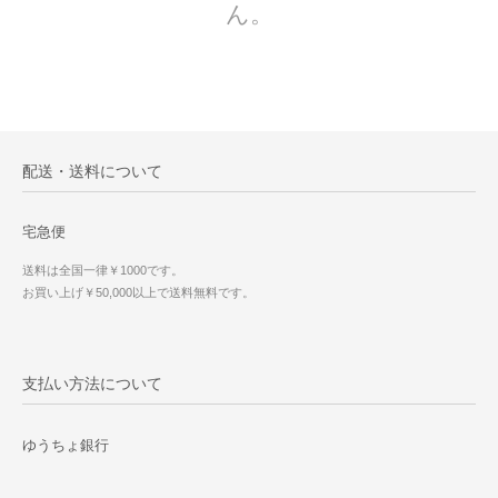
ん。
配送・送料について
宅急便
送料は全国一律￥1000です。
お買い上げ￥50,000以上で送料無料です。
支払い方法について
ゆうちょ銀行