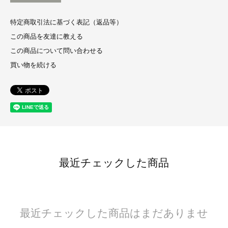
特定商取引法に基づく表記（返品等）
この商品を友達に教える
この商品について問い合わせる
買い物を続ける
最近チェックした商品
最近チェックした商品はまだありませ