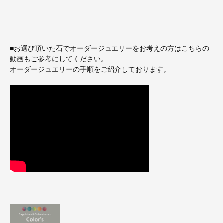
■お選び頂いた石でオーダージュエリーをお考えの方はこちらの
動画もご参考にしてください。
オーダージュエリーの手順をご紹介しております。