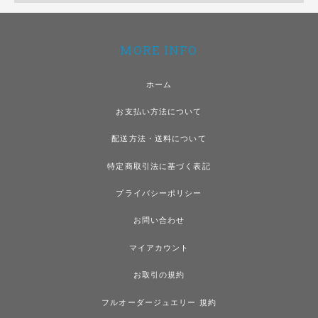
MORE INFO
ホーム
お支払い方法について
配送方法・送料について
特定商取引法に基づく表記
プライバシーポリシー
お問い合わせ
マイアカウント
お取引の規約
フルオーダージュエリー 規約