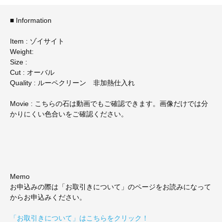
■ Information
Item : ゾイサイト
Weight:
Size :
Cut : オーバル
Quality : ルーペクリーン 非加熱仕入れ
Movie : こちらの石は動画でもご確認できます。画像だけでは分
かりにくい色合いをご確認ください。
Memo
お申込みの際は「お取引きについて」のページをお読みになって
からお申込みください。
「お取引きについて」はこちらをクリック！