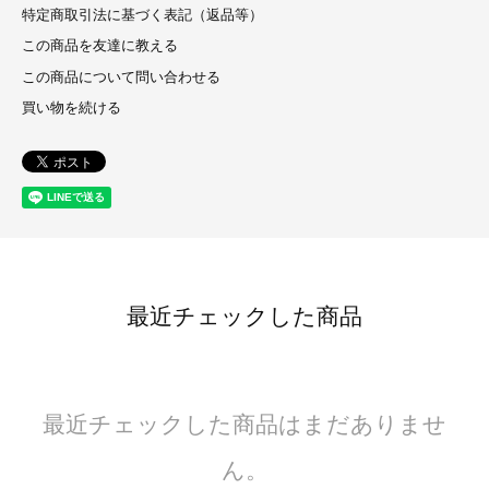
特定商取引法に基づく表記（返品等）
この商品を友達に教える
この商品について問い合わせる
買い物を続ける
最近チェックした商品
最近チェックした商品はまだありませ
ん。