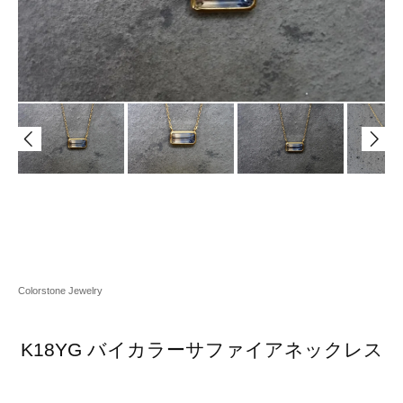
Colorstone Jewelry
K18YG バイカラーサファイアネックレス