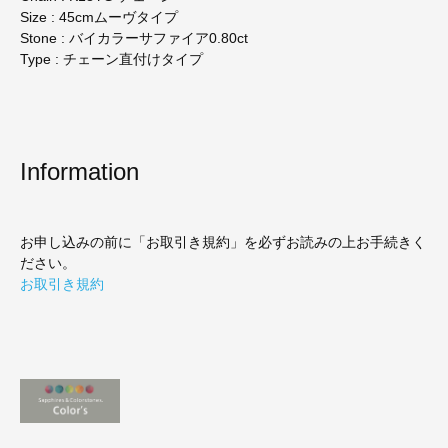
Size : 45cmムーヴタイプ
Stone : バイカラーサファイア0.80ct
Type : チェーン直付けタイプ
Information
お申し込みの前に「お取引き規約」を必ずお読みの上お手続きく
ださい。
お取引き規約