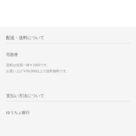
配送・送料について
宅急便
送料は全国一律￥1000です。
お買い上げ￥50,000以上で送料無料です。
支払い方法について
ゆうちょ銀行