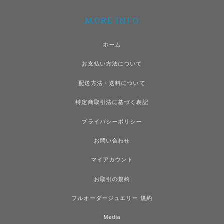
MORE INFO
ホーム
お支払い方法について
配送方法・送料について
特定商取引法に基づく表記
プライバシーポリシー
お問い合わせ
マイアカウント
お取引の規約
フルオーダージュエリー 規約
Media