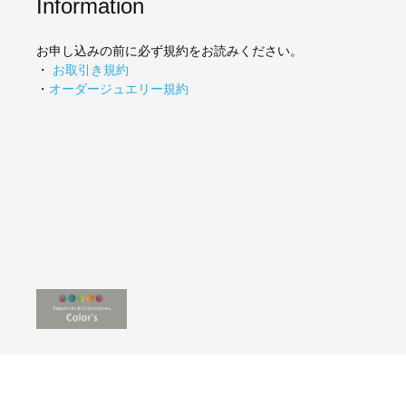
Information
お申し込みの前に必ず規約をお読みください。
・
お取引き規約
・
オーダージュエリー規約