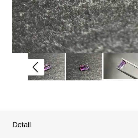
Detail