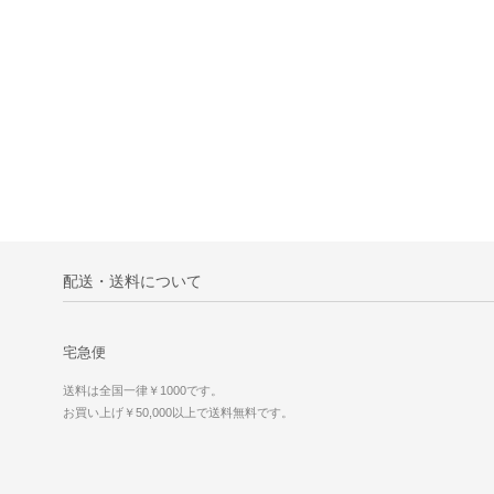
配送・送料について
宅急便
送料は全国一律￥1000です。
お買い上げ￥50,000以上で送料無料です。