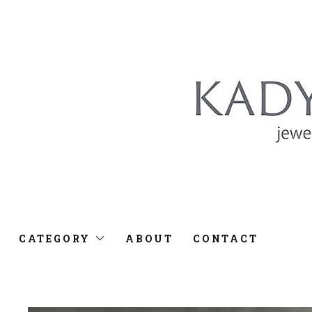
CATEGORY
ABOUT
CONTACT