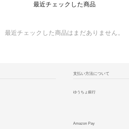
最近チェックした商品
最近チェックした商品はまだありません。
支払い方法について
ゆうちょ銀行
Amazon Pay