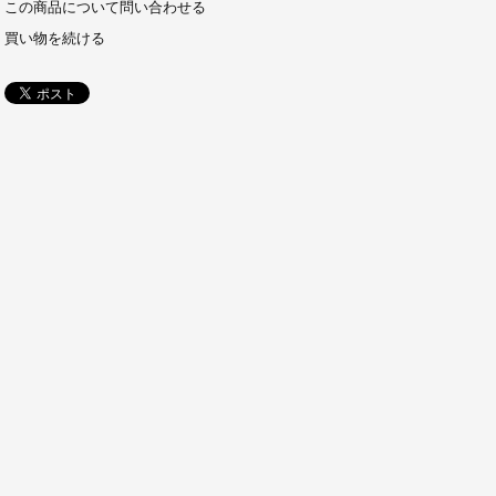
この商品について問い合わせる
買い物を続ける