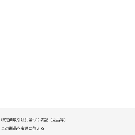
特定商取引法に基づく表記（返品等）
この商品を友達に教える