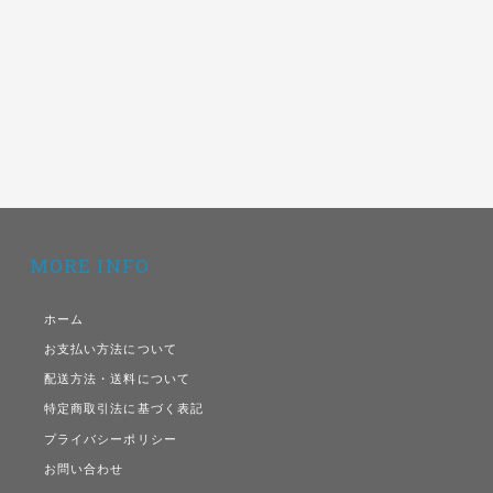
MORE INFO
ホーム
お支払い方法について
配送方法・送料について
特定商取引法に基づく表記
プライバシーポリシー
お問い合わせ