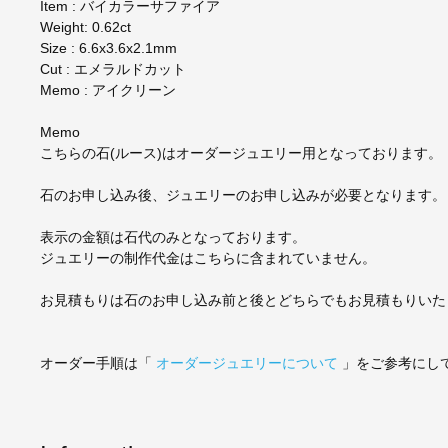
Item : バイカラーサファイア
Weight: 0.62ct
Size : 6.6x3.6x2.1mm
Cut : エメラルドカット
Memo : アイクリーン
Memo
こちらの石(ルース)はオーダージュエリー用となっております。
石のお申し込み後、ジュエリーのお申し込みが必要となります。
表示の金額は石代のみとなっております。
ジュエリーの制作代金はこちらに含まれていません。
お見積もりは石のお申し込み前と後とどちらでもお見積もりいた
オーダー手順は「
オーダージュエリーについて
」をご参考にし