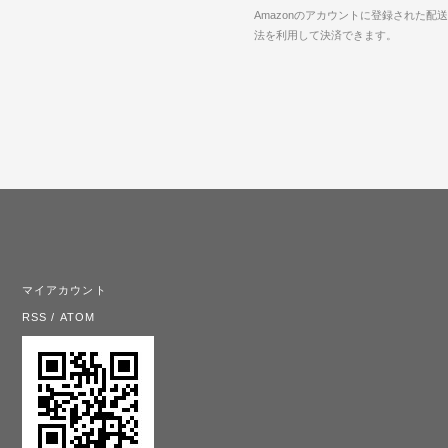
Amazonのアカウントに登録された配
法を利用して決済できます。
マイアカウント
RSS
/
ATOM