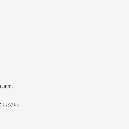
します。
てください。