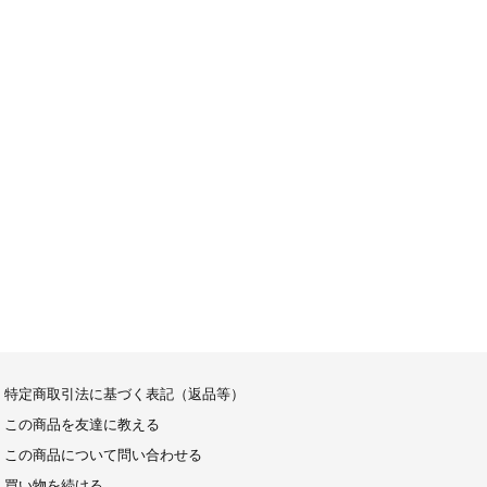
特定商取引法に基づく表記（返品等）
この商品を友達に教える
この商品について問い合わせる
買い物を続ける