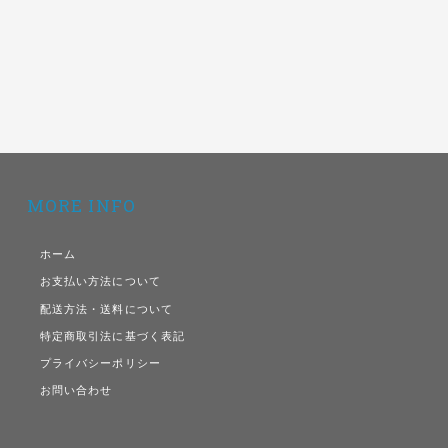
MORE INFO
ホーム
お支払い方法について
配送方法・送料について
特定商取引法に基づく表記
プライバシーポリシー
お問い合わせ