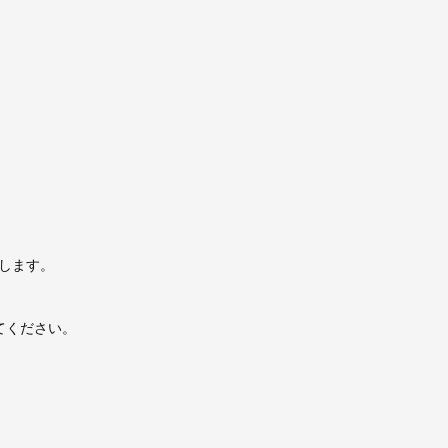
します。
てください。