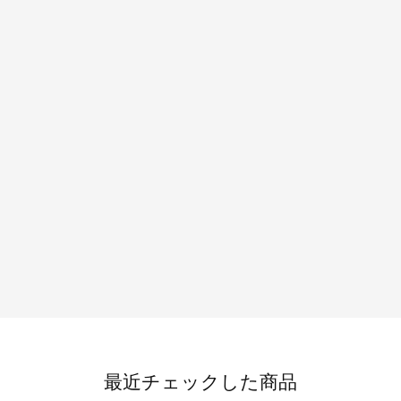
最近チェックした商品