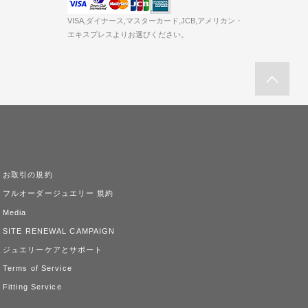
VISA,ダイナース,マスターカード,JCB,アメリカン・
エキスプレスよりお選びください。
お取引の規約
フルオーダージュエリー 規約
Media
SITE RENEWAL CAMPAIGN
ジュエリーケアとサポート
Terms of Service
Fitting Service