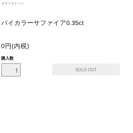
カラーストーン
バイカラーサファイア0.35ct
0円(内税)
購入数