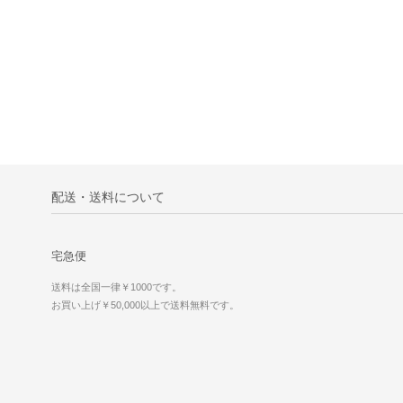
配送・送料について
宅急便
送料は全国一律￥1000です。
お買い上げ￥50,000以上で送料無料です。