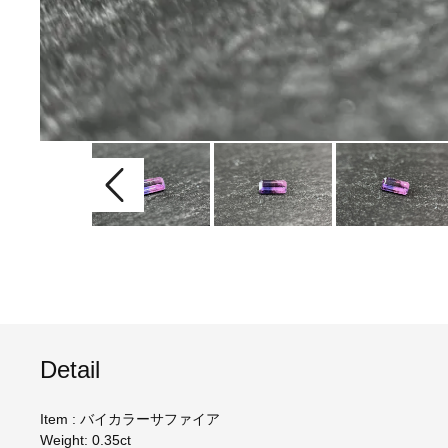
Detail
Item : バイカラーサファイア
Weight: 0.35ct