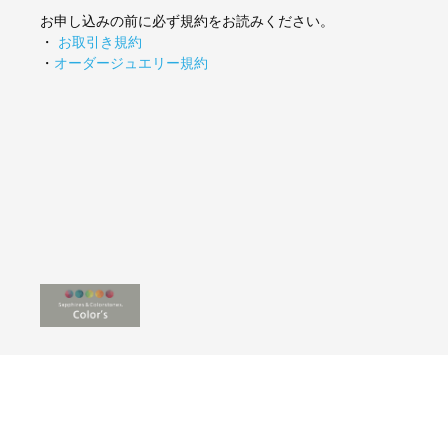
お申し込みの前に必ず規約をお読みください。
・
お取引き規約
・
オーダージュエリー規約