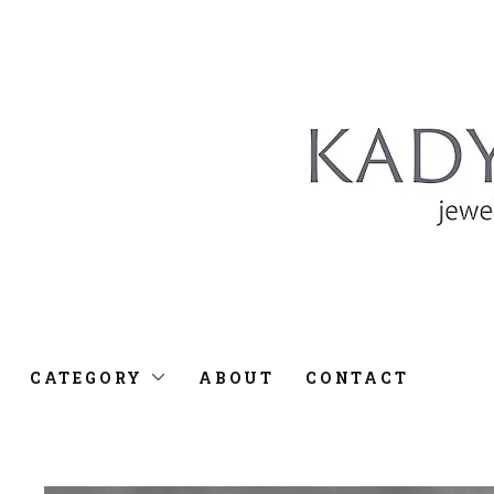
CATEGORY
ABOUT
CONTACT