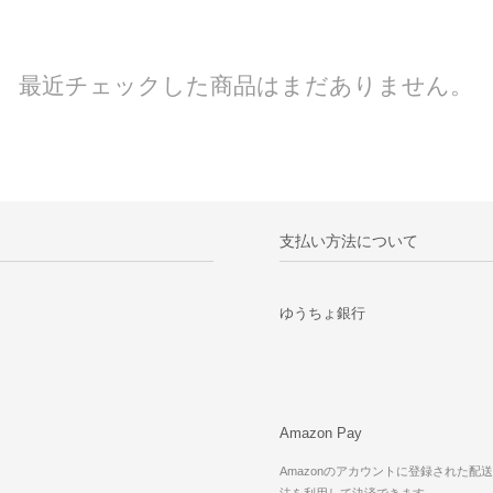
最近チェックした商品はまだありません。
支払い方法について
ゆうちょ銀行
Amazon Pay
Amazonのアカウントに登録された配
法を利用して決済できます。