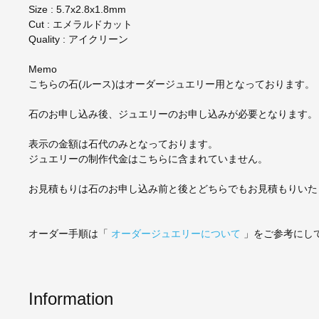
Size : 5.7x2.8x1.8mm
Cut : エメラルドカット
Quality : アイクリーン
Memo
こちらの石(ルース)はオーダージュエリー用となっております。
石のお申し込み後、ジュエリーのお申し込みが必要となります。
表示の金額は石代のみとなっております。
ジュエリーの制作代金はこちらに含まれていません。
お見積もりは石のお申し込み前と後とどちらでもお見積もりいた
オーダー手順は「
オーダージュエリーについて
」をご参考にし
Information